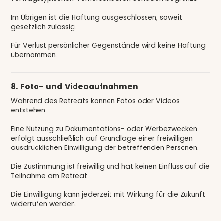
Im Übrigen ist die Haftung ausgeschlossen, soweit
gesetzlich zulässig.
Für Verlust persönlicher Gegenstände wird keine Haftung
übernommen.
8. Foto- und Videoaufnahmen
Während des Retreats können Fotos oder Videos
entstehen.
Eine Nutzung zu Dokumentations- oder Werbezwecken
erfolgt ausschließlich auf Grundlage einer freiwilligen
ausdrücklichen Einwilligung der betreffenden Personen.
Die Zustimmung ist freiwillig und hat keinen Einfluss auf die
Teilnahme am Retreat.
Die Einwilligung kann jederzeit mit Wirkung für die Zukunft
widerrufen werden.