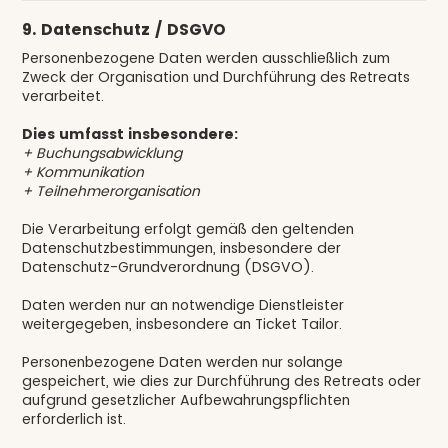
9. Datenschutz / DSGVO
Personenbezogene Daten werden ausschließlich zum
Zweck der Organisation und Durchführung des Retreats
verarbeitet.
Dies umfasst insbesondere:
+ Buchungsabwicklung
+ Kommunikation
+ Teilnehmerorganisation
Die Verarbeitung erfolgt gemäß den geltenden
Datenschutzbestimmungen, insbesondere der
Datenschutz-Grundverordnung (DSGVO).
Daten werden nur an notwendige Dienstleister
weitergegeben, insbesondere an Ticket Tailor.
Personenbezogene Daten werden nur solange
gespeichert, wie dies zur Durchführung des Retreats oder
aufgrund gesetzlicher Aufbewahrungspflichten
erforderlich ist.