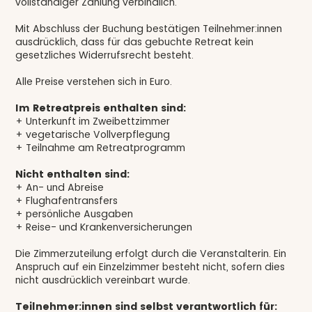
vollständiger Zahlung verbindlich.
Mit Abschluss der Buchung bestätigen Teilnehmer:innen
ausdrücklich, dass für das gebuchte Retreat kein
gesetzliches Widerrufsrecht besteht.
Alle Preise verstehen sich in Euro.
Im Retreatpreis enthalten sind:
+ Unterkunft im Zweibettzimmer
+ vegetarische Vollverpflegung
+ Teilnahme am Retreatprogramm
Nicht enthalten sind:
+ An- und Abreise
+ Flughafentransfers
+ persönliche Ausgaben
+ Reise- und Krankenversicherungen
Die Zimmerzuteilung erfolgt durch die Veranstalterin. Ein
Anspruch auf ein Einzelzimmer besteht nicht, sofern dies
nicht ausdrücklich vereinbart wurde.
Teilnehmer:innen sind selbst verantwortlich für: