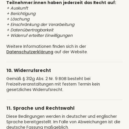
Teilnehmer:innen haben jederzeit das Recht auf:
+ Auskunft
+ Berichtigung
+ Löschung
+ Einschränkung der Verarbeitung
+ Datenübertragbarkeit
+ Widerruf erteilter Einwilligungen
Weitere Informationen finden sich in der
Datenschutzerklärung
auf der Website.
10. Widerrufsrecht
Gemäß § 312g Abs. 2 Nr. 9 BGB besteht bei
Freizeitveranstaltungen mit festem Termin kein
gesetzliches Widerrufsrecht.
11. Sprache und Rechtswahl
Diese Bedingungen werden in deutscher und englischer
Sprache bereitgestellt. Im Falle von Abweichungen ist die
deutsche Fassung maßgeblich.