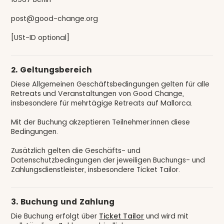
post@good-change.org
[USt-ID optional]
2. Geltungsbereich
Diese Allgemeinen Geschäftsbedingungen gelten für alle
Retreats und Veranstaltungen von Good Change,
insbesondere für mehrtägige Retreats auf Mallorca.
Mit der Buchung akzeptieren Teilnehmer:innen diese
Bedingungen.
Zusätzlich gelten die Geschäfts- und
Datenschutzbedingungen der jeweiligen Buchungs- und
Zahlungsdienstleister, insbesondere Ticket Tailor.
3. Buchung und Zahlung
Die Buchung erfolgt über
Ticket Tailor
und wird mit