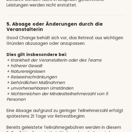
Leistungen werden nicht erstattet.
5. Absage oder Änderungen durch die
Veranstalterin
Good Change behält sich vor, das Retreat aus wichtigen
Gründen abzusagen oder anzupassen.
Dies gilt insbesondere bei:
+ Krankheit der Veranstalterin oder des Teams
+ höherer Gewalt
+ Naturereignissen
+ Reiseeinschränkungen
+ behördlichen Maßnahmen
+ unvorhersehbaren Umständen
+ Nichterreichen der Mindestteilnehmerzahl von 5
Personen
Eine Absage aufgrund zu geringer Teilnehmerzahl erfolgt
spätestens 21 Tage vor Retreatbeginn.
Bereits geleistete Teilnahmegebühren werden in diesem