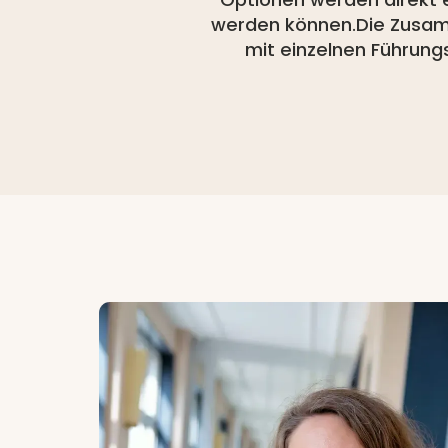
werden können.Die Zusamm
mit einzelnen Führung