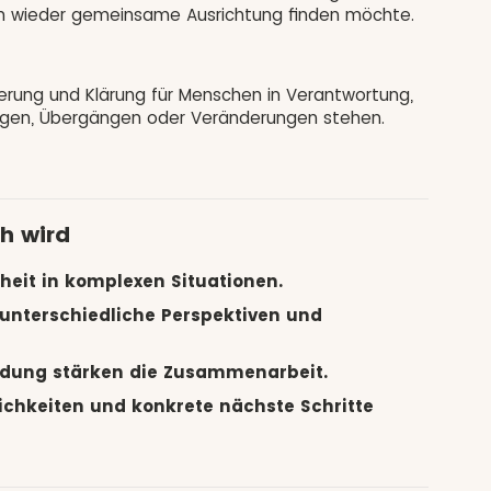
 wieder gemeinsame Ausrichtung finden möchte.
tierung und Klärung für Menschen in Verantwortung,
ungen, Übergängen oder Veränderungen stehen.
h wird
heit in komplexen Situationen.
 unterschiedliche Perspektiven und
ndung stärken die Zusammenarbeit.
chkeiten und konkrete nächste Schritte