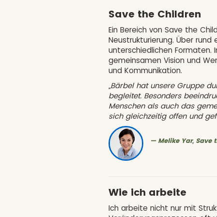
Save the Children
Ein Bereich von Save the Chil
Neustrukturierung. Über rund 
unterschiedlichen Formaten. I
gemeinsamen Vision und Wer
und Kommunikation.
„Bärbel hat unsere Gruppe du
begleitet. Besonders beeindru
Menschen als auch das gemein
sich gleichzeitig offen und ge
— Melike Yar, Save 
Wie ich arbeite
Ich arbeite nicht nur mit Str