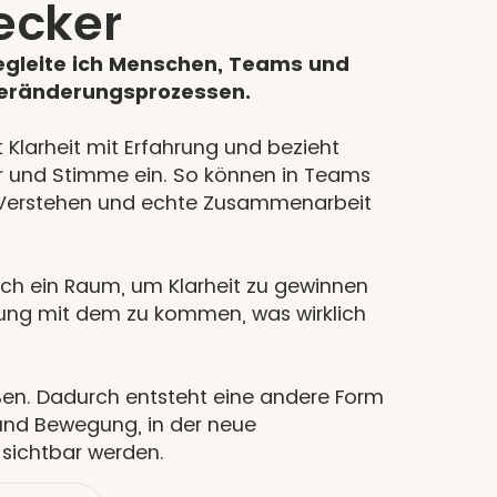
ecker
begleite ich Menschen, Teams und
Veränderungsprozessen.
 Klarheit mit Erfahrung und bezieht
 und Stimme ein. So können in Teams
erstehen und echte Zusammenarbeit
sich ein Raum, um Klarheit zu gewinnen
dung mit dem zu kommen, was wirklich
ßen. Dadurch entsteht eine andere Form
nd Bewegung, in der neue
 sichtbar werden.