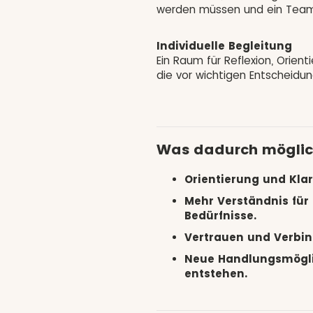
werden müssen und ein Team
Individuelle Begleitung
Ein Raum für Reflexion, Orien
die vor wichtigen Entscheid
Was dadurch möglic
Orientierung und Klar
Mehr Verständnis für
Bedürfnisse.
Vertrauen und Verbi
Neue Handlungsmögli
entstehen.